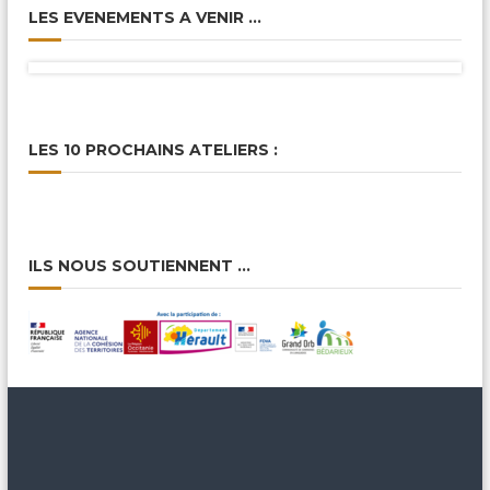
LES EVENEMENTS A VENIR …
LES 10 PROCHAINS ATELIERS :
ILS NOUS SOUTIENNENT …