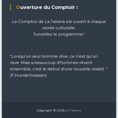
Ouverture du Comptoir :
Le Comptoir de La Talvera est ouvert à chaque
soirée culturelle.
Surveillez le programme !
“Lorsqu’un seul homme rêve, ce n’est qu’un
rêve. Mais si beaucoup d’hommes rêvent
ensemble, c’est le début d’une nouvelle réalité. ”
(F.Hundertwasser)
Copyright © 2026
La Talvera.