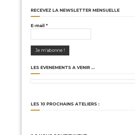
RECEVEZ LA NEWSLETTER MENSUELLE
E-mail
*
LES EVENEMENTS A VENIR …
LES 10 PROCHAINS ATELIERS :