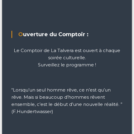
Ouverture du Comptoir :
Le Comptoir de La Talvera est ouvert à chaque
soirée culturelle.
Surveillez le programme !
“Lorsqu’un seul homme rêve, ce n’est qu’un
rêve. Mais si beaucoup d’hommes rêvent
ensemble, c’est le début d’une nouvelle réalité. ”
(F.Hundertwasser)