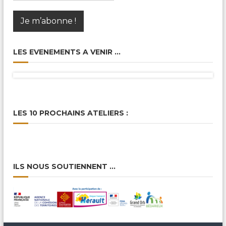
LES EVENEMENTS A VENIR …
LES 10 PROCHAINS ATELIERS :
ILS NOUS SOUTIENNENT …