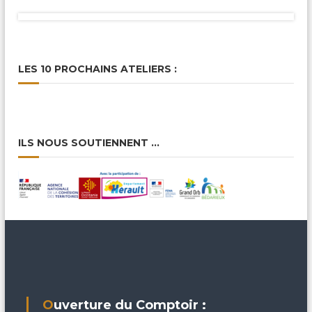
LES 10 PROCHAINS ATELIERS :
ILS NOUS SOUTIENNENT …
Ouverture du Comptoir :