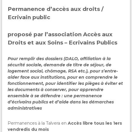
Permanence d’accès aux droits /
Ecrivain public
proposé par l’association Accès aux
Droits et aux Soins – Ecrivains Publics
Pour remplir des dossiers (DALO, affiliation à la
sécurité sociale, demande de titre de séjour, de
logement social, chômage, RSA etc.), pour s’entre-
aider face aux institutions, pour en comprendre le
fonctionnement, pour identifier les pièges à éviter et
les documents à conserver, pour apprendre
ensemble à se défendre : une permanence
d’écrivains publics et d’aide dans les démarches
administratives
Permanences à la Talvera en
Accès libre tous les 1ers
vendredis du mois