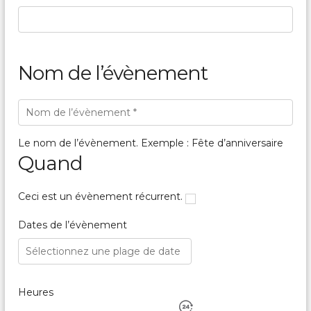
Nom de l’évènement
Le nom de l’évènement. Exemple : Fête d’anniversaire
Quand
Ceci est un évènement récurrent.
Dates de l’évènement
Heures