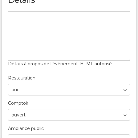
Détails à propos de l’évènement. HTML autorisé.
Restauration
Comptoir
Ambiance public