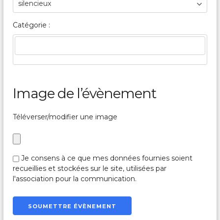
Catégorie :
Image de l’évènement
Téléverser/modifier une image
Je consens à ce que mes données fournies soient
recueillies et stockées sur le site, utilisées par
l'association pour la communication.