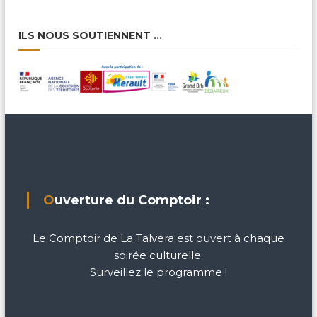
ILS NOUS SOUTIENNENT …
Ouverture du Comptoir :
Le Comptoir de La Talvera est ouvert à chaque
soirée culturelle.
Surveillez le programme !