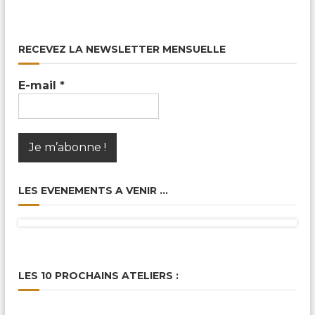
RECEVEZ LA NEWSLETTER MENSUELLE
E-mail
*
LES EVENEMENTS A VENIR …
LES 10 PROCHAINS ATELIERS :