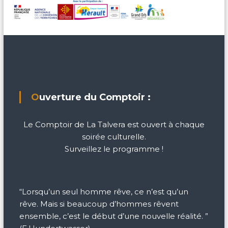
Ouverture du Comptoir :
Le Comptoir de La Talvera est ouvert à chaque
soirée culturelle.
Surveillez le programme !
“Lorsqu’un seul homme rêve, ce n’est qu’un
rêve. Mais si beaucoup d’hommes rêvent
ensemble, c’est le début d’une nouvelle réalité. ”