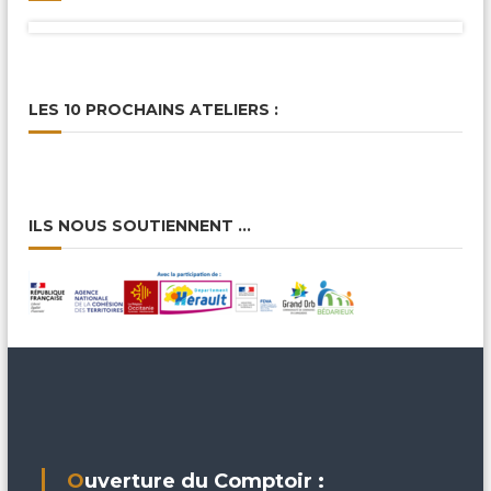
LES 10 PROCHAINS ATELIERS :
ILS NOUS SOUTIENNENT …
Ouverture du Comptoir :