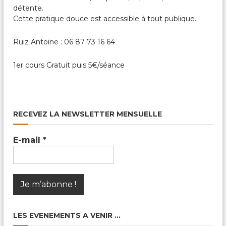
détente.
Cette pratique douce est accessible à tout publique.
Ruiz Antoine : 06 87 73 16 64
1er cours Gratuit puis 5€/séance
RECEVEZ LA NEWSLETTER MENSUELLE
E-mail
*
LES EVENEMENTS A VENIR …