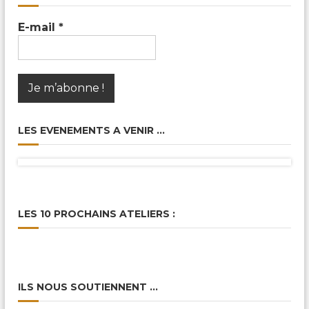
E-mail
*
LES EVENEMENTS A VENIR …
LES 10 PROCHAINS ATELIERS :
ILS NOUS SOUTIENNENT …