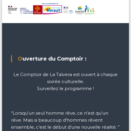
Ouverture du Comptoir :
Le Comptoir de La Talvera est ouvert à chaque
soirée culturelle.
Surveillez le programme !
“Lorsqu’un seul homme rêve, ce n’est qu’un
rêve. Mais si beaucoup d’hommes rêvent
ensemble, c’est le début d’une nouvelle réalité. ”