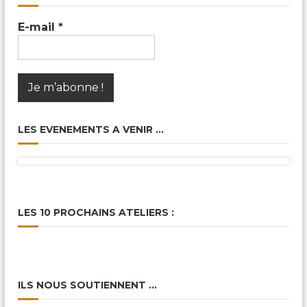
E-mail
*
LES EVENEMENTS A VENIR …
LES 10 PROCHAINS ATELIERS :
ILS NOUS SOUTIENNENT …