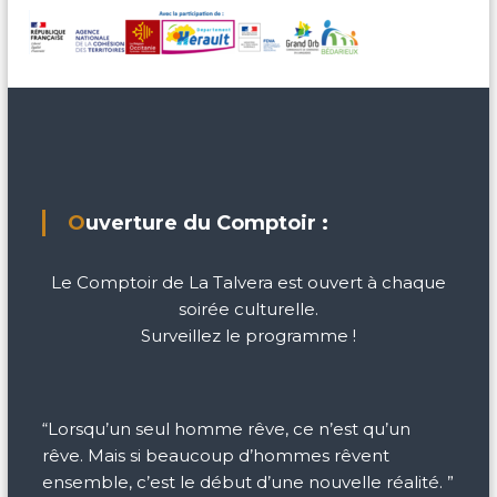
Ouverture du Comptoir :
Le Comptoir de La Talvera est ouvert à chaque
soirée culturelle.
Surveillez le programme !
“Lorsqu’un seul homme rêve, ce n’est qu’un
rêve. Mais si beaucoup d’hommes rêvent
ensemble, c’est le début d’une nouvelle réalité. ”