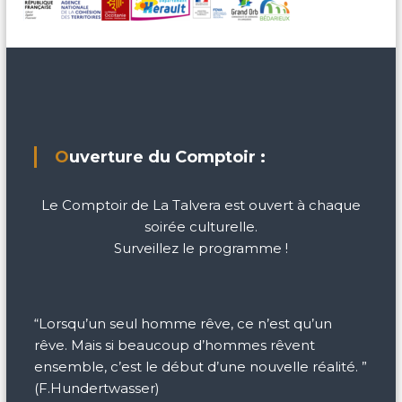
Ouverture du Comptoir :
Le Comptoir de La Talvera est ouvert à chaque
soirée culturelle.
Surveillez le programme !
“Lorsqu’un seul homme rêve, ce n’est qu’un
rêve. Mais si beaucoup d’hommes rêvent
ensemble, c’est le début d’une nouvelle réalité. ”
(F.Hundertwasser)