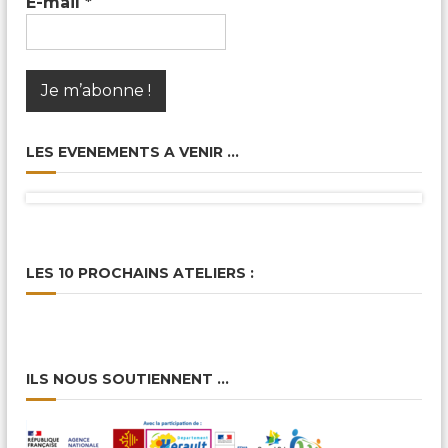
E-mail
*
LES EVENEMENTS A VENIR …
LES 10 PROCHAINS ATELIERS :
ILS NOUS SOUTIENNENT …