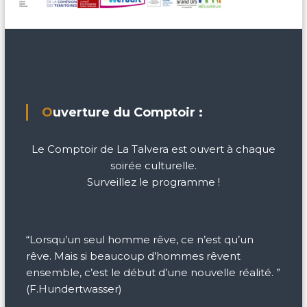
Ouverture du Comptoir :
Le Comptoir de La Talvera est ouvert à chaque
soirée culturelle.
Surveillez le programme !
“Lorsqu’un seul homme rêve, ce n’est qu’un
rêve. Mais si beaucoup d’hommes rêvent
ensemble, c’est le début d’une nouvelle réalité. ”
(F.Hundertwasser)