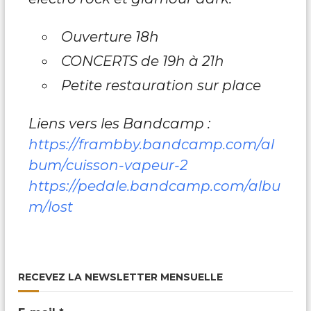
Ouverture 18h
CONCERTS de 19h à 21h
Petite restauration sur place
Liens vers les Bandcamp :
https://frambby.bandcamp.com/al
bum/cuisson-vapeur-2
https://pedale.bandcamp.com/albu
m/lost
RECEVEZ LA NEWSLETTER MENSUELLE