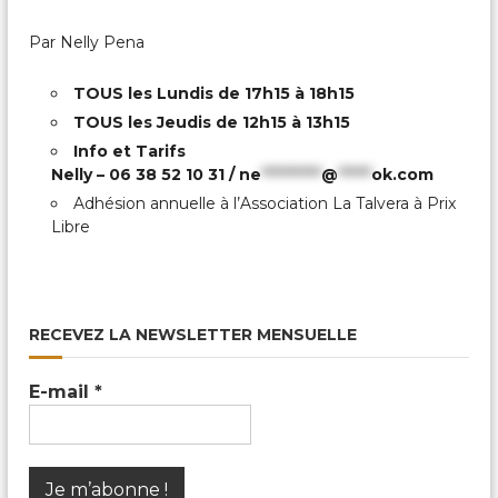
Par Nelly Pena
TOUS les Lundis de 17h15 à 18h15
TOUS les Jeudis de 12h15 à 13h15
Info et Tarifs
Nelly – 06 38 52 10 31 /
ne
*********
@
*****
ok.com
Adhésion annuelle à l’Association La Talvera à Prix
Libre
RECEVEZ LA NEWSLETTER MENSUELLE
E-mail
*