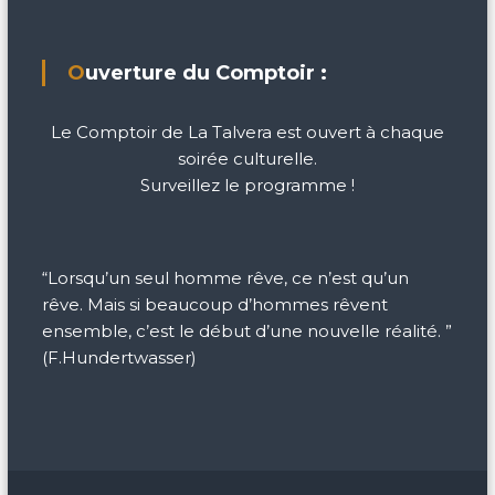
Ouverture du Comptoir :
Le Comptoir de La Talvera est ouvert à chaque
soirée culturelle.
Surveillez le programme !
“Lorsqu’un seul homme rêve, ce n’est qu’un
rêve. Mais si beaucoup d’hommes rêvent
ensemble, c’est le début d’une nouvelle réalité. ”
(F.Hundertwasser)