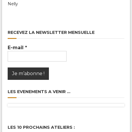
Nelly
RECEVEZ LA NEWSLETTER MENSUELLE
E-mail
*
LES EVENEMENTS A VENIR …
LES 10 PROCHAINS ATELIERS :