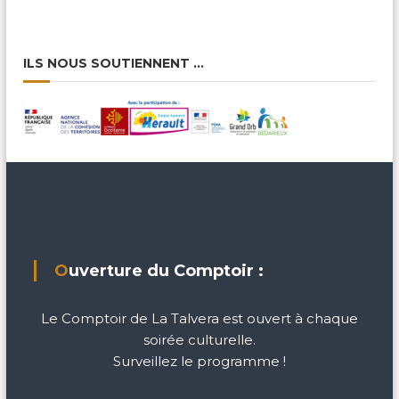
ILS NOUS SOUTIENNENT …
Ouverture du Comptoir :
Le Comptoir de La Talvera est ouvert à chaque
soirée culturelle.
Surveillez le programme !