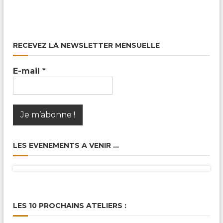
RECEVEZ LA NEWSLETTER MENSUELLE
E-mail
*
LES EVENEMENTS A VENIR …
LES 10 PROCHAINS ATELIERS :