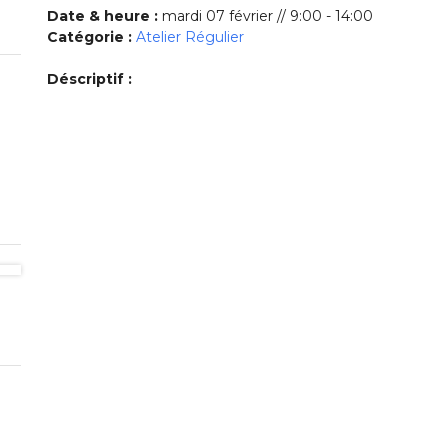
Date & heure :
mardi 07 février // 9:00 - 14:00
Catégorie :
Atelier Régulier
Déscriptif :