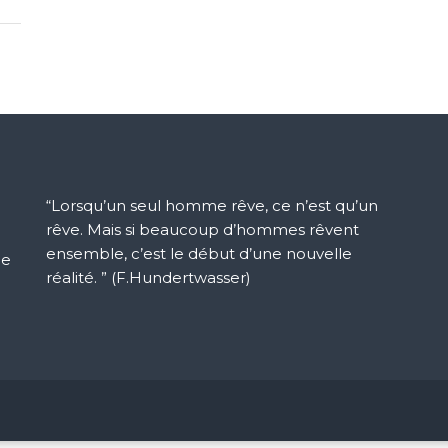
“Lorsqu’un seul homme rêve, ce n’est qu’un
rêve. Mais si beaucoup d’hommes rêvent
ensemble, c’est le début d’une nouvelle
ue
réalité. ” (F.Hundertwasser)