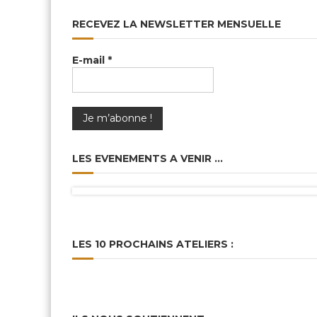
RECEVEZ LA NEWSLETTER MENSUELLE
E-mail
*
LES EVENEMENTS A VENIR …
LES 10 PROCHAINS ATELIERS :