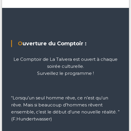
Ouverture du Comptoir :
Le Comptoir de La Talvera est ouvert à chaque
soirée culturelle.
Surveillez le programme !
“Lorsqu’un seul homme rêve, ce n’est qu’un
rêve. Mais si beaucoup d’hommes rêvent
ensemble, c’est le début d’une nouvelle réalité. ”
(F.Hundertwasser)