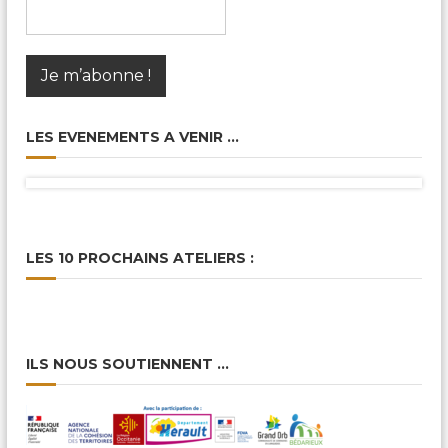
LES EVENEMENTS A VENIR …
LES 10 PROCHAINS ATELIERS :
ILS NOUS SOUTIENNENT …