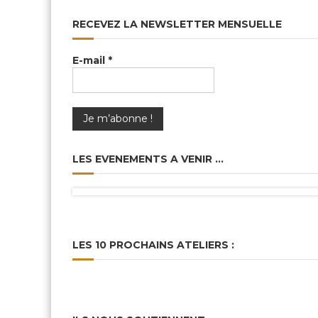
RECEVEZ LA NEWSLETTER MENSUELLE
E-mail
*
LES EVENEMENTS A VENIR …
LES 10 PROCHAINS ATELIERS :