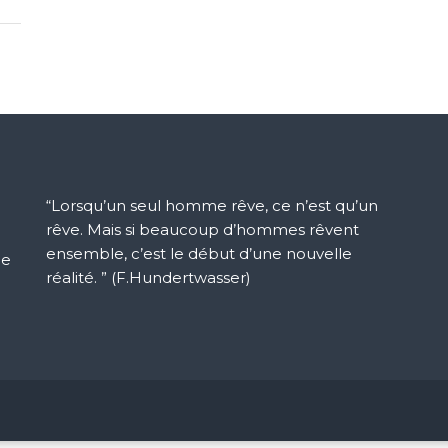
“Lorsqu’un seul homme rêve, ce n’est qu’un
rêve. Mais si beaucoup d’hommes rêvent
ensemble, c’est le début d’une nouvelle
ue
réalité. ” (F.Hundertwasser)