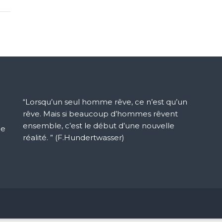
“Lorsqu’un seul homme rêve, ce n’est qu’un
rêve. Mais si beaucoup d’hommes rêvent
ensemble, c’est le début d’une nouvelle
ue
réalité. ” (F.Hundertwasser)