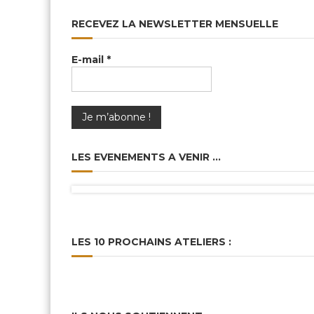
RECEVEZ LA NEWSLETTER MENSUELLE
E-mail
*
LES EVENEMENTS A VENIR …
LES 10 PROCHAINS ATELIERS :