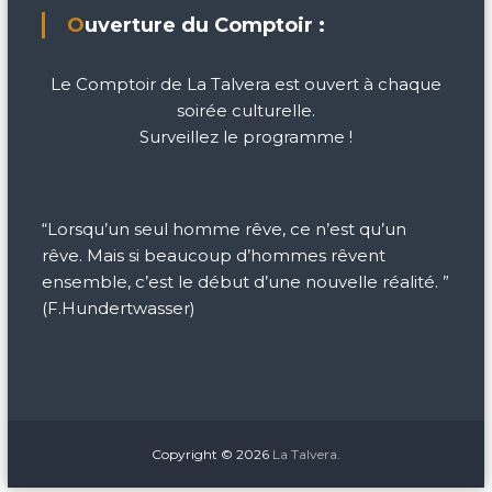
Ouverture du Comptoir :
Le Comptoir de La Talvera est ouvert à chaque
soirée culturelle.
Surveillez le programme !
“Lorsqu’un seul homme rêve, ce n’est qu’un
rêve. Mais si beaucoup d’hommes rêvent
ensemble, c’est le début d’une nouvelle réalité. ”
(F.Hundertwasser)
Copyright © 2026
La Talvera.