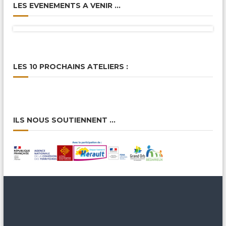
LES EVENEMENTS A VENIR …
LES 10 PROCHAINS ATELIERS :
ILS NOUS SOUTIENNENT …