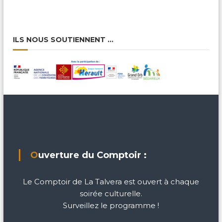
ILS NOUS SOUTIENNENT …
Ouverture du Comptoir :
Le Comptoir de La Talvera est ouvert à chaque
soirée culturelle.
Surveillez le programme !