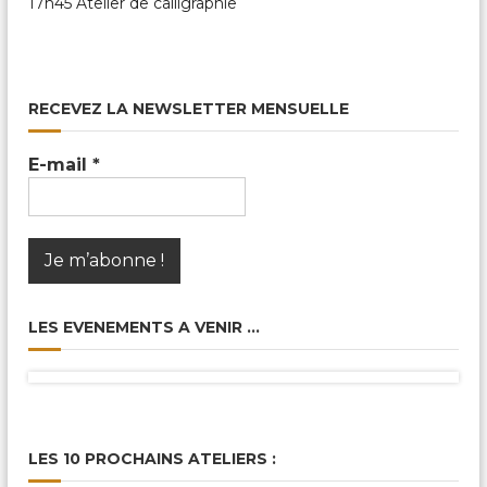
17h45 Atelier de calligraphie
RECEVEZ LA NEWSLETTER MENSUELLE
E-mail
*
LES EVENEMENTS A VENIR …
LES 10 PROCHAINS ATELIERS :