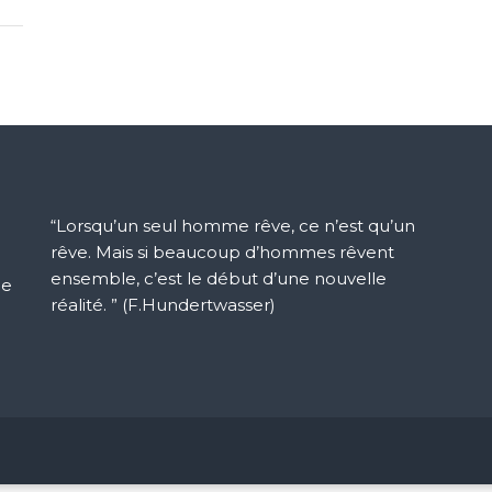
“Lorsqu’un seul homme rêve, ce n’est qu’un
rêve. Mais si beaucoup d’hommes rêvent
ensemble, c’est le début d’une nouvelle
ue
réalité. ” (F.Hundertwasser)