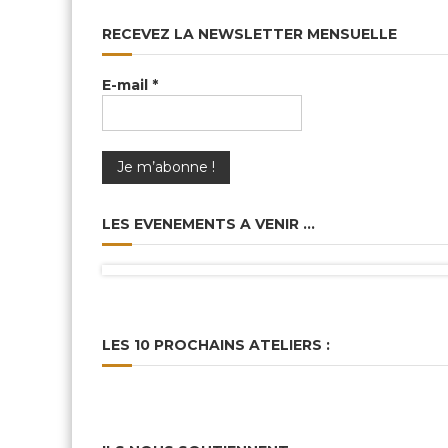
RECEVEZ LA NEWSLETTER MENSUELLE
E-mail
*
LES EVENEMENTS A VENIR …
LES 10 PROCHAINS ATELIERS :