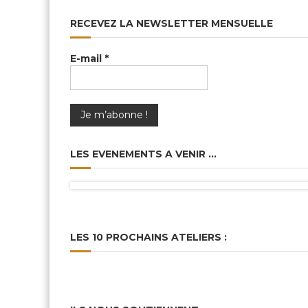
RECEVEZ LA NEWSLETTER MENSUELLE
E-mail
*
LES EVENEMENTS A VENIR …
LES 10 PROCHAINS ATELIERS :