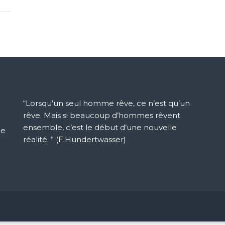
“Lorsqu’un seul homme rêve, ce n’est qu’un
rêve. Mais si beaucoup d’hommes rêvent
ensemble, c’est le début d’une nouvelle
ue
réalité. ” (F.Hundertwasser)