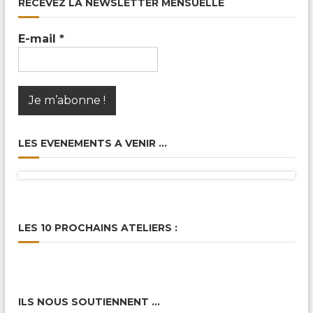
RECEVEZ LA NEWSLETTER MENSUELLE
E-mail
*
LES EVENEMENTS A VENIR …
LES 10 PROCHAINS ATELIERS :
ILS NOUS SOUTIENNENT …