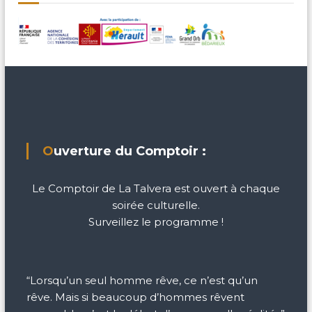
Ouverture du Comptoir :
Le Comptoir de La Talvera est ouvert à chaque
soirée culturelle.
Surveillez le programme !
“Lorsqu’un seul homme rêve, ce n’est qu’un
rêve. Mais si beaucoup d’hommes rêvent