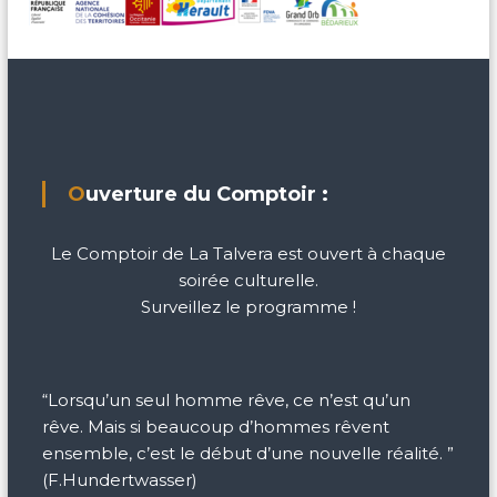
Ouverture du Comptoir :
Le Comptoir de La Talvera est ouvert à chaque
soirée culturelle.
Surveillez le programme !
“Lorsqu’un seul homme rêve, ce n’est qu’un
rêve. Mais si beaucoup d’hommes rêvent
ensemble, c’est le début d’une nouvelle réalité. ”
(F.Hundertwasser)