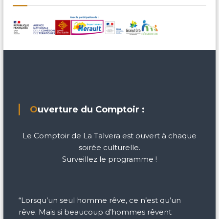
Ouverture du Comptoir :
Le Comptoir de La Talvera est ouvert à chaque
soirée culturelle.
Surveillez le programme !
“Lorsqu’un seul homme rêve, ce n’est qu’un
rêve. Mais si beaucoup d’hommes rêvent