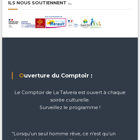
ILS NOUS SOUTIENNENT …
Ouverture du Comptoir :
Le Comptoir de La Talvera est ouvert à chaque
soirée culturelle.
Surveillez le programme !
“Lorsqu’un seul homme rêve, ce n’est qu’un