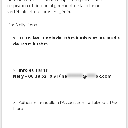
respiration et du bon alignement de la colonne
vertébrale et du corps en général.
Par Nelly Pena
TOUS les Lundis de 17h15 à 18h15 et les Jeudis
de 12h15 à 13h15
Info et Tarifs
Nelly – 06 38 52 10 31 /
ne
*********
@
*****
ok.com
Adhésion annuelle à l’Association La Talvera à Prix
Libre