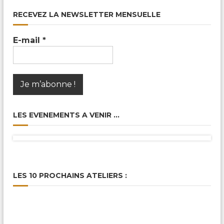
RECEVEZ LA NEWSLETTER MENSUELLE
E-mail
*
LES EVENEMENTS A VENIR …
LES 10 PROCHAINS ATELIERS :