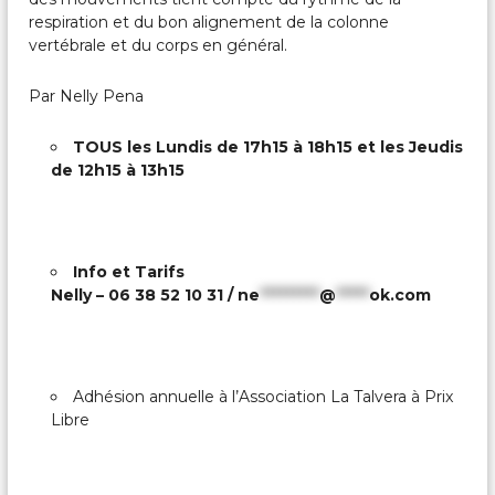
respiration et du bon alignement de la colonne
vertébrale et du corps en général.
Par Nelly Pena
TOUS les Lundis de 17h15 à 18h15 et les Jeudis
de 12h15 à 13h15
Info et Tarifs
Nelly – 06 38 52 10 31 /
ne
*********
@
*****
ok.com
Adhésion annuelle à l’Association La Talvera à Prix
Libre