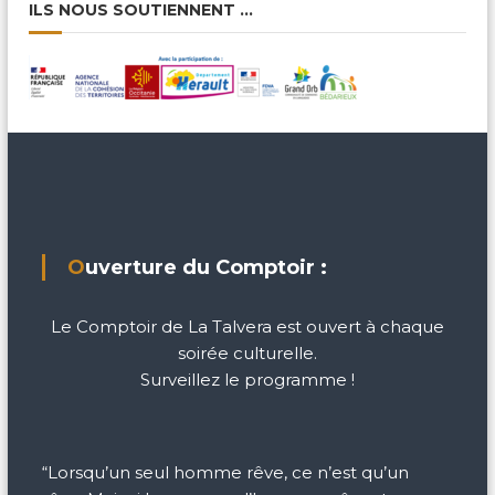
ILS NOUS SOUTIENNENT …
Ouverture du Comptoir :
Le Comptoir de La Talvera est ouvert à chaque
soirée culturelle.
Surveillez le programme !
“Lorsqu’un seul homme rêve, ce n’est qu’un