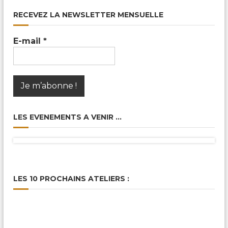
RECEVEZ LA NEWSLETTER MENSUELLE
E-mail
*
LES EVENEMENTS A VENIR …
LES 10 PROCHAINS ATELIERS :