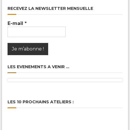
RECEVEZ LA NEWSLETTER MENSUELLE
E-mail
*
LES EVENEMENTS A VENIR …
LES 10 PROCHAINS ATELIERS :