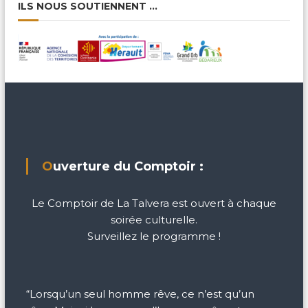
ILS NOUS SOUTIENNENT …
Ouverture du Comptoir :
Le Comptoir de La Talvera est ouvert à chaque
soirée culturelle.
Surveillez le programme !
“Lorsqu’un seul homme rêve, ce n’est qu’un