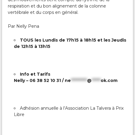
respiration et du bon alignement de la colonne
vertébrale et du corps en général.
Par Nelly Pena
TOUS les Lundis de 17h15 à 18h15 et les Jeudis
de 12h15 à 13h15
Info et Tarifs
Nelly – 06 38 52 10 31 /
ne
*********
@
*****
ok.com
Adhésion annuelle à l’Association La Talvera à Prix
Libre