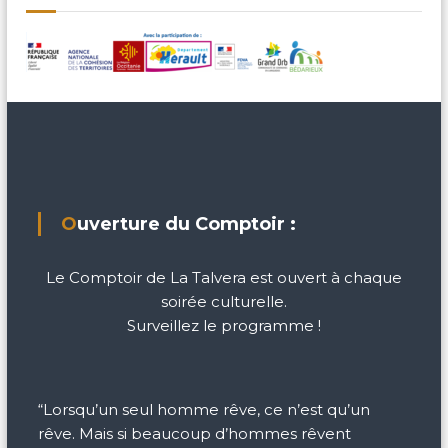
Ouverture du Comptoir :
Le Comptoir de La Talvera est ouvert à chaque
soirée culturelle.
Surveillez le programme !
“Lorsqu’un seul homme rêve, ce n’est qu’un
rêve. Mais si beaucoup d’hommes rêvent