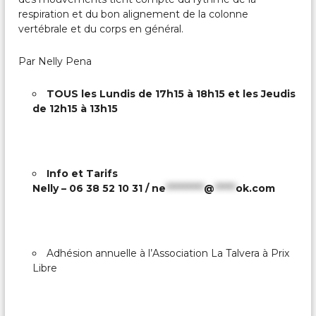
respiration et du bon alignement de la colonne
vertébrale et du corps en général.
Par Nelly Pena
TOUS les Lundis de 17h15 à 18h15 et les Jeudis
de 12h15 à 13h15
Info et Tarifs
Nelly – 06 38 52 10 31 /
ne
*********
@
*****
ok.com
Adhésion annuelle à l’Association La Talvera à Prix
Libre