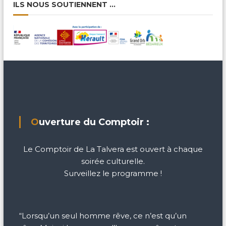
ILS NOUS SOUTIENNENT …
Ouverture du Comptoir :
Le Comptoir de La Talvera est ouvert à chaque
soirée culturelle.
Surveillez le programme !
“Lorsqu’un seul homme rêve, ce n’est qu’un