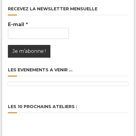
RECEVEZ LA NEWSLETTER MENSUELLE
E-mail
*
LES EVENEMENTS A VENIR …
LES 10 PROCHAINS ATELIERS :