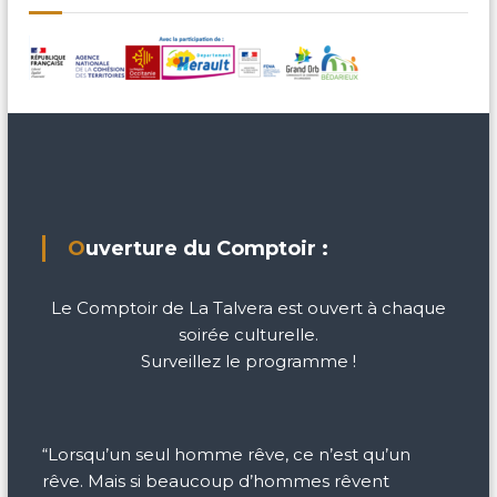
Ouverture du Comptoir :
Le Comptoir de La Talvera est ouvert à chaque
soirée culturelle.
Surveillez le programme !
“Lorsqu’un seul homme rêve, ce n’est qu’un
rêve. Mais si beaucoup d’hommes rêvent