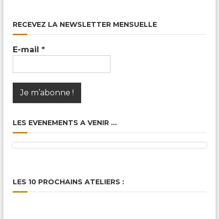
RECEVEZ LA NEWSLETTER MENSUELLE
E-mail
*
LES EVENEMENTS A VENIR …
LES 10 PROCHAINS ATELIERS :