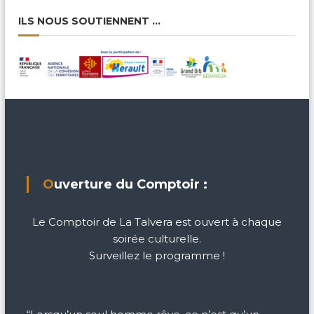
ILS NOUS SOUTIENNENT …
Ouverture du Comptoir :
Le Comptoir de La Talvera est ouvert à chaque
soirée culturelle.
Surveillez le programme !