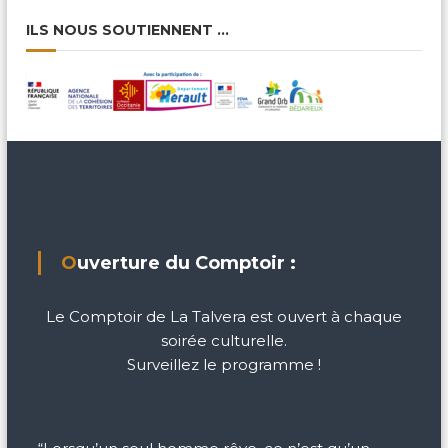
ILS NOUS SOUTIENNENT …
Ouverture du Comptoir :
Le Comptoir de La Talvera est ouvert à chaque
soirée culturelle.
Surveillez le programme !