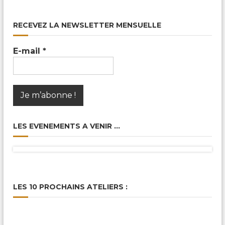
RECEVEZ LA NEWSLETTER MENSUELLE
E-mail
*
LES EVENEMENTS A VENIR …
LES 10 PROCHAINS ATELIERS :