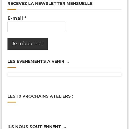
RECEVEZ LA NEWSLETTER MENSUELLE
E-mail
*
LES EVENEMENTS A VENIR …
LES 10 PROCHAINS ATELIERS :
ILS NOUS SOUTIENNENT …