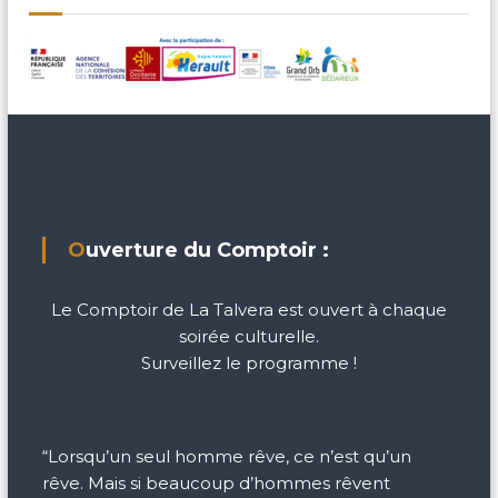
Ouverture du Comptoir :
Le Comptoir de La Talvera est ouvert à chaque
soirée culturelle.
Surveillez le programme !
“Lorsqu’un seul homme rêve, ce n’est qu’un
rêve. Mais si beaucoup d’hommes rêvent