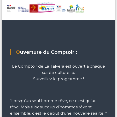
Ouverture du Comptoir :
Le Comptoir de La Talvera est ouvert à chaque
soirée culturelle.
Surveillez le programme !
“Lorsqu’un seul homme rêve, ce n’est qu’un
rêve. Mais si beaucoup d’hommes rêvent
ensemble, c’est le début d’une nouvelle réalité. ”