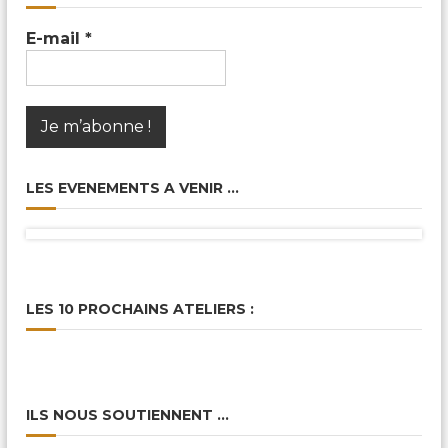
E-mail
*
LES EVENEMENTS A VENIR …
LES 10 PROCHAINS ATELIERS :
ILS NOUS SOUTIENNENT …