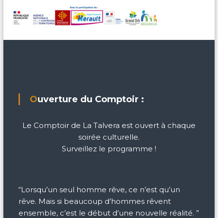
Ouverture du Comptoir :
Le Comptoir de La Talvera est ouvert à chaque
soirée culturelle.
Surveillez le programme !
“Lorsqu’un seul homme rêve, ce n’est qu’un
rêve. Mais si beaucoup d’hommes rêvent
ensemble, c’est le début d’une nouvelle réalité. ”