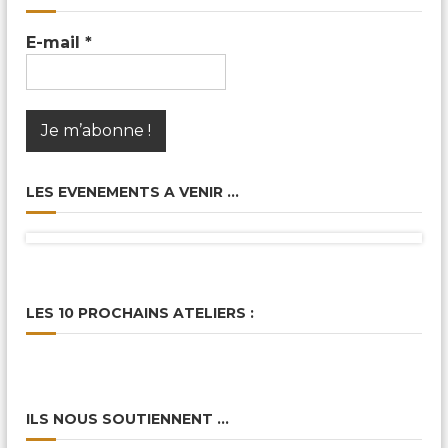
E-mail
*
LES EVENEMENTS A VENIR …
LES 10 PROCHAINS ATELIERS :
ILS NOUS SOUTIENNENT …