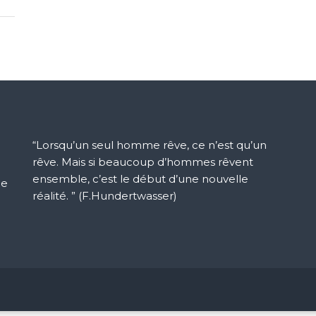
“Lorsqu’un seul homme rêve, ce n’est qu’un
rêve. Mais si beaucoup d’hommes rêvent
ensemble, c’est le début d’une nouvelle
ue
réalité. ” (F.Hundertwasser)