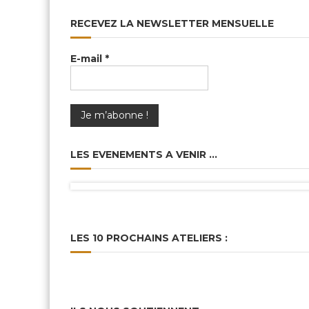
RECEVEZ LA NEWSLETTER MENSUELLE
E-mail
*
LES EVENEMENTS A VENIR …
LES 10 PROCHAINS ATELIERS :