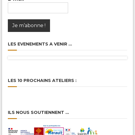
LES EVENEMENTS A VENIR …
LES 10 PROCHAINS ATELIERS :
ILS NOUS SOUTIENNENT …