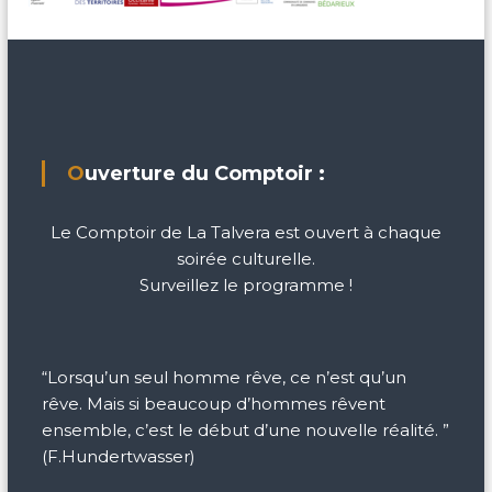
Ouverture du Comptoir :
Le Comptoir de La Talvera est ouvert à chaque
soirée culturelle.
Surveillez le programme !
“Lorsqu’un seul homme rêve, ce n’est qu’un
rêve. Mais si beaucoup d’hommes rêvent
ensemble, c’est le début d’une nouvelle réalité. ”
(F.Hundertwasser)