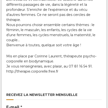
différents passages de vie, dans la légèreté et la
profondeur. S’enrichir de l’expérience et du vécu
d’autres femmes. Ce ne seront pas des cercles de
thérapie.
Nous pourrons choisir ensemble certains thèmes : le
féminin, le masculin, les enfants, les cycles de la vie
d’une femmes, les cycles menstruels, la maternité, le
couple…
Bienvenue à toutes, quelque soit votre âge !
Mis en place par Corinne Laurent, thérapeute psycho-
corporelle en biodynamique.
Je vous renseignerais, avec plaisir, au 07 81 16 54 91.
http://therapie.corporelle.free.fr
RECEVEZ LA NEWSLETTER MENSUELLE
E-mail
*