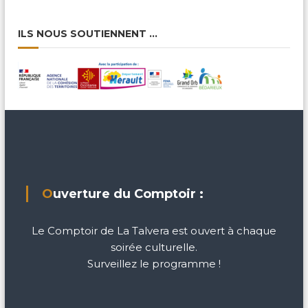
ILS NOUS SOUTIENNENT …
Ouverture du Comptoir :
Le Comptoir de La Talvera est ouvert à chaque
soirée culturelle.
Surveillez le programme !