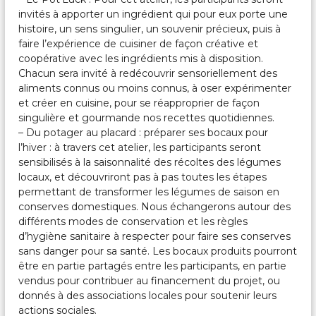
invités à apporter un ingrédient qui pour eux porte une
histoire, un sens singulier, un souvenir précieux, puis à
faire l’expérience de cuisiner de façon créative et
coopérative avec les ingrédients mis à disposition.
Chacun sera invité à redécouvrir sensoriellement des
aliments connus ou moins connus, à oser expérimenter
et créer en cuisine, pour se réapproprier de façon
singulière et gourmande nos recettes quotidiennes.
– Du potager au placard : préparer ses bocaux pour
l’hiver : à travers cet atelier, les participants seront
sensibilisés à la saisonnalité des récoltes des légumes
locaux, et découvriront pas à pas toutes les étapes
permettant de transformer les légumes de saison en
conserves domestiques. Nous échangerons autour des
différents modes de conservation et les règles
d’hygiène sanitaire à respecter pour faire ses conserves
sans danger pour sa santé. Les bocaux produits pourront
être en partie partagés entre les participants, en partie
vendus pour contribuer au financement du projet, ou
donnés à des associations locales pour soutenir leurs
actions sociales.