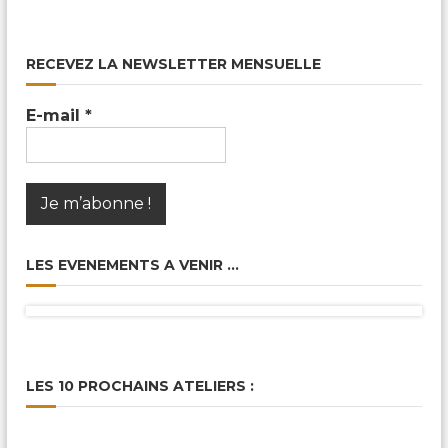
RECEVEZ LA NEWSLETTER MENSUELLE
E-mail
*
LES EVENEMENTS A VENIR …
LES 10 PROCHAINS ATELIERS :