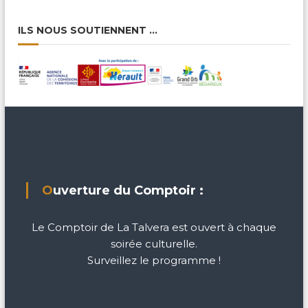
ILS NOUS SOUTIENNENT …
Ouverture du Comptoir :
Le Comptoir de La Talvera est ouvert à chaque
soirée culturelle.
Surveillez le programme !