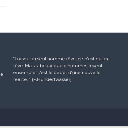
“Lorsqu’un seul homme rêve, ce n’est qu’un
rêve. Mais si beaucoup d’hommes rêvent
ensemble, c’est le début d’une nouvelle
ue
réalité. ” (F.Hundertwasser)