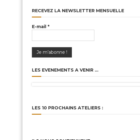
RECEVEZ LA NEWSLETTER MENSUELLE
E-mail
*
LES EVENEMENTS A VENIR …
LES 10 PROCHAINS ATELIERS :