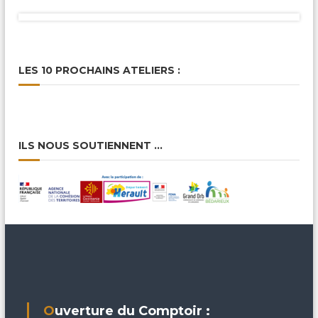
LES 10 PROCHAINS ATELIERS :
ILS NOUS SOUTIENNENT …
Ouverture du Comptoir :