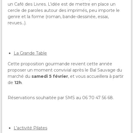
un Café des Livres. L’idée est de mettre en place un
cercle de paroles autour des imprimés, peu importe le
genre et la forme (roman, bande-dessinée, essai,
revues…).
La Grande Table
Cette proposition gourmande revient cette année
proposer un moment convivial après le Bal Sauvage du
marché du
samedi 5 février
, et vous accueillera à partir
de
12h
.
Réservations souhaitée par SMS au 06 70 47 56 68.
L’activité Pilates